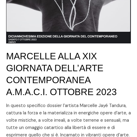
MARCELLE ALLA XIX
GIORNATA DELL’ARTE
CONTEMPORANEA
A.M.A.C.I. OTTOBRE 2023
In questo specifico dossier l’artista Marcelle Jayé Tandura,
cattura la forza e la materializza in energiche opere d’arte, a
volte mistiche, a volte irreali, a volte terrene e sensuali, ma
tutte un omaggio catartico alla libertà di essere e di
esprimere quello che si è. Incarnato in vibranti opere d’arte.