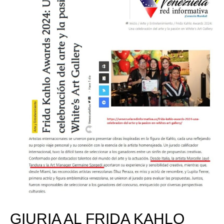
GIURIA AL FRIDA KAHLO