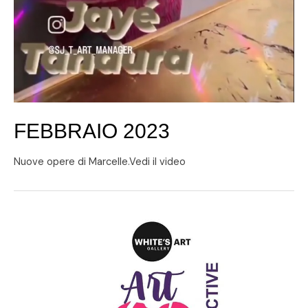
FEBBRAIO 2023
Nuove opere di Marcelle.Vedi il video