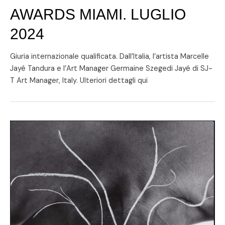
AWARDS MIAMI. LUGLIO
2024
Giuria internazionale qualificata. Dall’Italia, l’artista Marcelle
Jayé Tandura e l’Art Manager Germaine Szegedi Jayé di SJ-
T Art Manager, Italy. Ulteriori dettagli qui