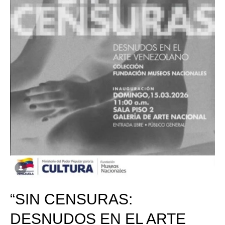
“SIN CENSURAS:
DESNUDOS EN EL ARTE