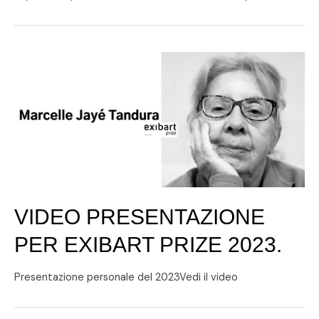
VIDEO PRESENTAZIONE
PER EXIBART PRIZE 2023.
Presentazione personale del 2023Vedi il video