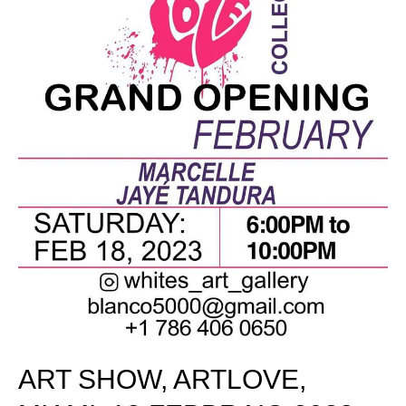
ART SHOW, ARTLOVE,