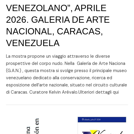
VENEZOLANO”, APRILE
2026. GALERIA DE ARTE
NACIONAL, CARACAS,
VENEZUELA
La mostra propone un viaggio attraverso le diverse
prospettive del corpo nudo. Nella Galería de Arte Naciona
(G.A.N.) , questa mostra si svolge presso il principale museo
venezuelano dedicato alla conservazione, ricerca ed
esposizione dell’arte nazionale, situato nel circuito culturale
di Caracas. Curatore Kelvin Arévalo.Ulteriori dettagli qui