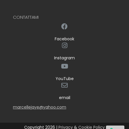
CONTATTAMI
Facebook
Instagram
YouTube
email
marcellejaye@yahoo.com
Copyright 2026 |
Privacy
&
Cookie Policy