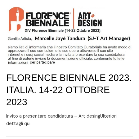
FLORENCE BIENNALE 2023.
ITALIA. 14-22 OTTOBRE
2023
Invito a presentare candidatura – Art desingUlteriori
dettagli qui