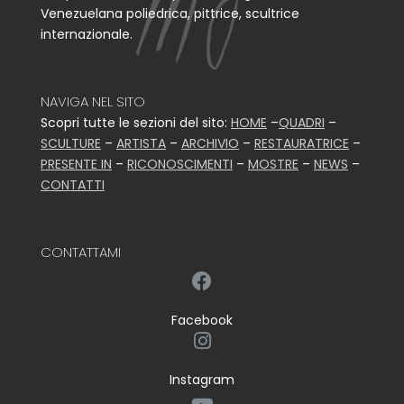
Venezuelana poliedrica, pittrice, scultrice
internazionale.
NAVIGA NEL SITO
Scopri tutte le sezioni del sito:
HOME
–
QUADRI
–
SCULTURE
–
ARTISTA
–
ARCHIVIO
–
RESTAURATRICE
–
PRESENTE IN
–
RICONOSCIMENTI
–
MOSTRE
–
NEWS
–
CONTATTI
CONTATTAMI
Facebook
Instagram